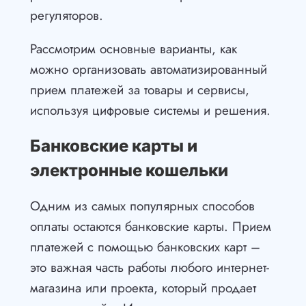
регуляторов.
Рассмотрим основные варианты, как
можно организовать автоматизированный
прием платежей за товары и сервисы,
используя цифровые системы и решения.
Банковские карты и
электронные кошельки
Одним из самых популярных способов
оплаты остаются банковские карты. Прием
платежей с помощью банковских карт –
это важная часть работы любого интернет-
магазина или проекта, который продает