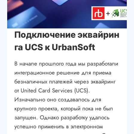
Подключение эквайрин
га UCS к UrbanSoft
В начале прошлого года мы разработали
интеграционное решение для приема
безналичных платежей через эквайринг
от United Card Services (UCS).
Изначально оно создавалось для
крупного проекта, который пока не был
запущен. Однако разработку удалось
успешно применить в электронном