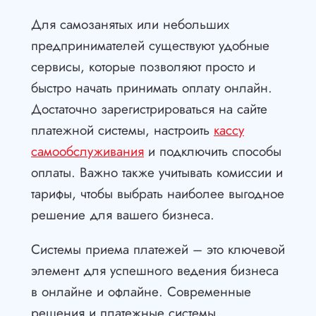
Для самозанятых или небольших
предпринимателей существуют удобные
сервисы, которые позволяют просто и
быстро начать принимать оплату онлайн.
Достаточно зарегистрироваться на сайте
платежной системы, настроить
кассу
самообслуживания
и подключить способы
оплаты. Важно также учитывать комиссии и
тарифы, чтобы выбрать наиболее выгодное
решение для вашего бизнеса.
Системы приема платежей – это ключевой
элемент для успешного ведения бизнеса
в онлайне и офлайне. Современные
решения и платежные системы,