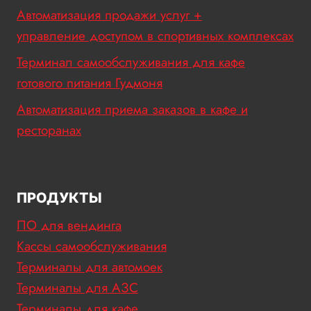
Автоматизация продажи услуг +
управление доступом в спортивных комплексах
Терминал самообслуживания для кафе
готового питания Гудмоня
Автоматизация приема заказов в кафе и
ресторанах
ПРОДУКТЫ
ПО для вендинга
Кассы самообслуживания
Терминалы для автомоек
Терминалы для АЗС
Терминалы для кафе