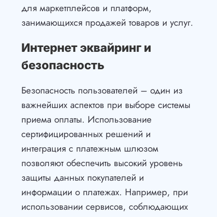
для маркетплейсов и платформ,
занимающихся продажей товаров и услуг.
Интернет эквайринг и
безопасность
Безопасность пользователей – один из
важнейших аспектов при выборе системы
приема оплаты. Использование
сертифицированных решений и
интеграция с платежным шлюзом
позволяют обеспечить высокий уровень
защиты данных покупателей и
информации о платежах. Например, при
использовании сервисов, соблюдающих