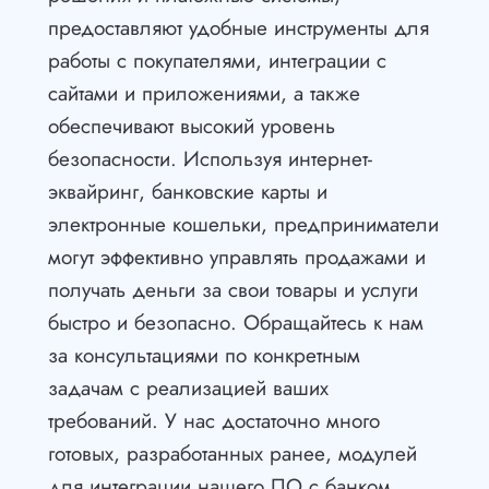
предоставляют удобные инструменты для
работы с покупателями, интеграции с
сайтами и приложениями, а также
обеспечивают высокий уровень
безопасности. Используя интернет-
эквайринг, банковские карты и
электронные кошельки, предприниматели
могут эффективно управлять продажами и
получать деньги за свои товары и услуги
быстро и безопасно. Обращайтесь к нам
за консультациями по конкретным
задачам с реализацией ваших
требований. У нас достаточно много
готовых, разработанных ранее, модулей
для интеграции нашего ПО с банком,