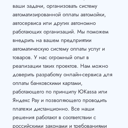
ваши задачи, организовать систему
автоматизированной оплаты автомойки,
автосервиса или других автономно
работающих организаций. Мы поможем
внедрить на вашем предприятии
автоматическую систему оплаты услуг и
товаров. У нас огромный опыт в
реализации таких проектов. Нам можно
доверить разработку онлайн-сервиса для
оплаты банковскими картами,
работающего по принципу ЮKassa или
Яндекс Pay и позволяющего проводить
платежи дистанционно. Все наши
решения работают в соответствии с
российскими законами и требованиями