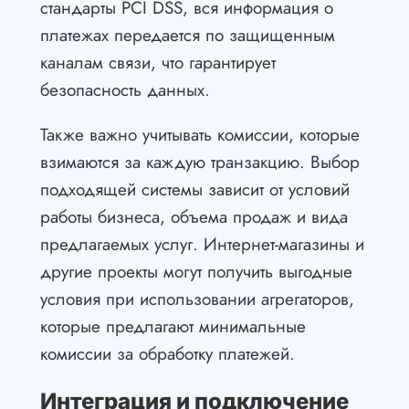
стандарты PCI DSS, вся информация о
платежах передается по защищенным
каналам связи, что гарантирует
безопасность данных.
Также важно учитывать комиссии, которые
взимаются за каждую транзакцию. Выбор
подходящей системы зависит от условий
работы бизнеса, объема продаж и вида
предлагаемых услуг. Интернет-магазины и
другие проекты могут получить выгодные
условия при использовании агрегаторов,
которые предлагают минимальные
комиссии за обработку платежей.
Интеграция и подключение