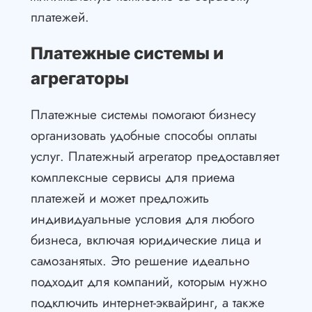
платежей.
Платежные системы и
агрегаторы
Платежные системы помогают бизнесу
организовать удобные способы оплаты
услуг. Платежный агрегатор предоставляет
комплексные сервисы для приема
платежей и может предложить
индивидуальные условия для любого
бизнеса, включая юридические лица и
самозанятых. Это решение идеально
подходит для компаний, которым нужно
подключить интернет-эквайринг, а также