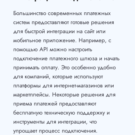
Большинство современных платежных
систем предоставляют готовые решения
для быстрой интеграции на сайт или
мобильное приложение. Например, с
помощью API можно настроить
подключение платежного шлюза и начать
принимать оплату. Это особенно удобно
для компаний, которые используют
платформы для интернет-магазинов или
маркетплейсы. Некоторые решения для
приема платежей предоставляют
бесплатную техническую поддержку и
инструменты для интеграции, что
упрощает процесс подключения.