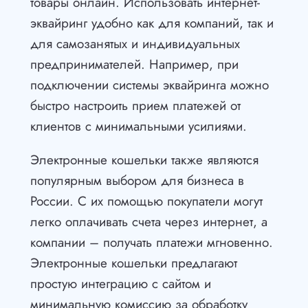
товары онлайн. Использовать интернет-
эквайринг удобно как для компаний, так и
для самозанятых и индивидуальных
предпринимателей. Например, при
подключении системы эквайринга можно
быстро настроить прием платежей от
клиентов с минимальными усилиями.
Электронные кошельки также являются
популярным выбором для бизнеса в
России. С их помощью покупатели могут
легко оплачивать счета через интернет, а
компании – получать платежи мгновенно.
Электронные кошельки предлагают
простую интеграцию с сайтом и
минимальную комиссию за обработку