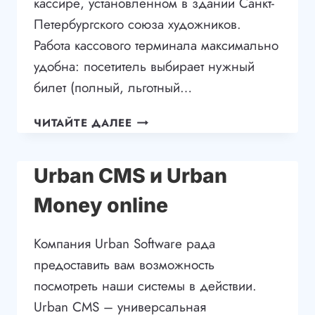
кассире, установленном в здании Санкт-
Петербургского союза художников.
Работа кассового терминала максимально
удобна: посетитель выбирает нужный
билет (полный, льготный…
ПОДКЛЮЧЕНИЕ ЭКВАЙРИНГА
ЧИТАЙТЕ ДАЛЕЕ
К
URBANSOFT
Urban CMS и Urban
Money online
Компания Urban Software рада
предоставить вам возможность
посмотреть наши системы в действии.
Urban CMS – универсальная