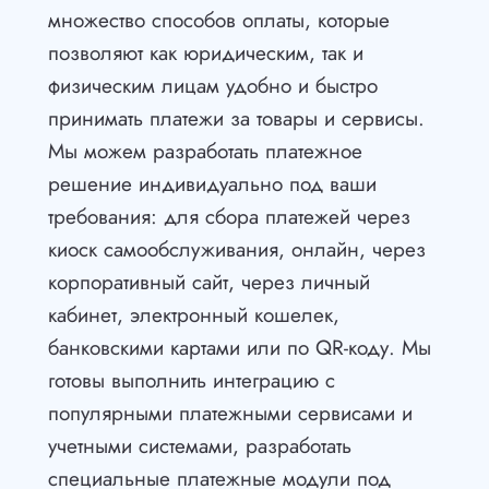
множество способов оплаты, которые
позволяют как юридическим, так и
физическим лицам удобно и быстро
принимать платежи за товары и сервисы.
Мы можем разработать платежное
решение индивидуально под ваши
требования: для сбора платежей через
киоск самообслуживания, онлайн, через
корпоративный сайт, через личный
кабинет, электронный кошелек,
банковскими картами или по QR-коду. Мы
готовы выполнить интеграцию с
популярными платежными сервисами и
учетными системами, разработать
специальные платежные модули под