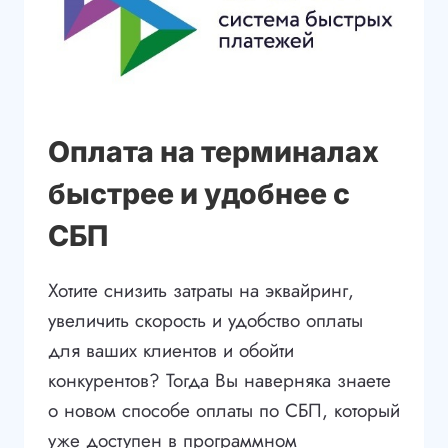
Оплата на терминалах
быстрее и удобнее с
СБП
Хотите снизить затраты на эквайринг,
увеличить скорость и удобство оплаты
для ваших клиентов и обойти
конкурентов? Тогда Вы наверняка знаете
о новом способе оплаты по СБП, который
уже доступен в программном