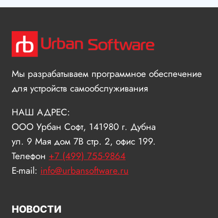
Мы разрабатываем программное обеспечение
для устройств самообслуживания
НАШ АДРЕС:
ООО Урбан Софт, 141980 г. Дубна
ул. 9 Мая дом 7В стр. 2, офис 199.
Телефон
+7 (499) 755-9864
E-mail:
info@urbansoftware.ru
НОВОСТИ