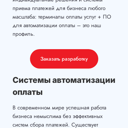
приема платежей для бизнеса любого
масштаба: терминалы оплаты услуг + ПО
для автоматизации оплаты – это наш
профиль.
Заказать разработку
Системы автоматизации
оплаты
В современном мире успешная работа
бизнеса немыслима без эффективных
систем сбора платежей. Существует