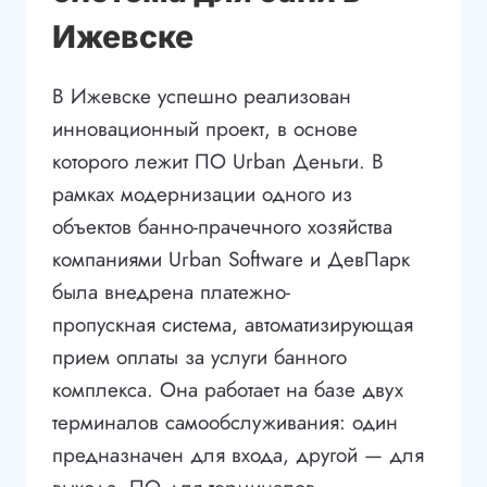
Ижевске
В Ижевске успешно реализован
инновационный проект, в основе
которого лежит ПО Urban Деньги. В
рамках модернизации одного из
объектов банно-прачечного хозяйства
компаниями Urban Software и ДевПарк
была внедрена платежно-
пропускная система, автоматизирующая
прием оплаты за услуги банного
комплекса. Она работает на базе двух
терминалов самообслуживания: один
предназначен для входа, другой — для