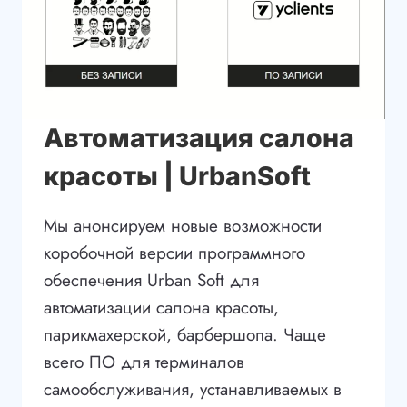
Автоматизация салона
красоты | UrbanSoft
Мы анонсируем новые возможности
коробочной версии программного
обеспечения Urban Soft для
автоматизации салона красоты,
парикмахерской, барбершопа. Чаще
всего ПО для терминалов
самообслуживания, устанавливаемых в