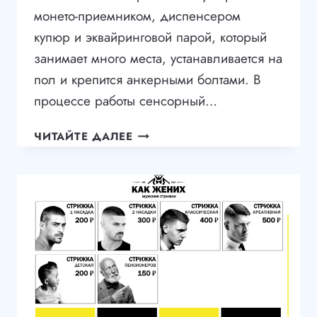
монето-приемником, диспенсером
купюр и эквайринговой парой, который
занимает много места, устанавливается на
пол и крепится анкерными болтами. В
процессе работы сенсорный…
ЭЛЕГАНТНЫЙ
ЧИТАЙТЕ ДАЛЕЕ
ЭЛЕКТРОННЫЙ
КАССИР