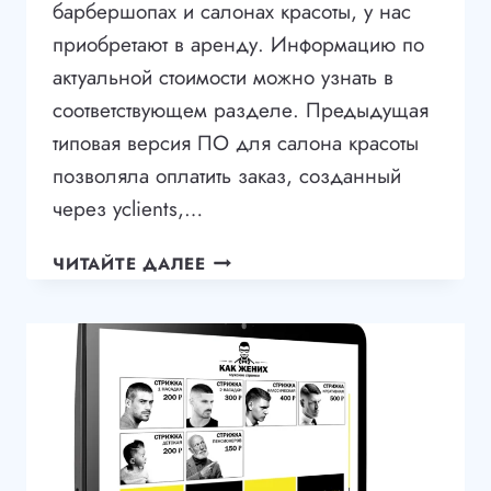
барбершопах и салонах красоты, у нас
приобретают в аренду. Информацию по
актуальной стоимости можно узнать в
соответствующем разделе. Предыдущая
типовая версия ПО для салона красоты
позволяла оплатить заказ, созданный
через yclients,…
АВТОМАТИЗАЦИЯ САЛОНА КР
ЧИТАЙТЕ ДАЛЕЕ
URBANSOFT