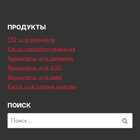
ПРОДУКТЫ
ПО для вендинга
Кассы самообслуживания
Терминалы для автомоек
Терминалы для АЗС
Терминалы для кафе
Касса для салона красоты
ПОИСК
Найти: