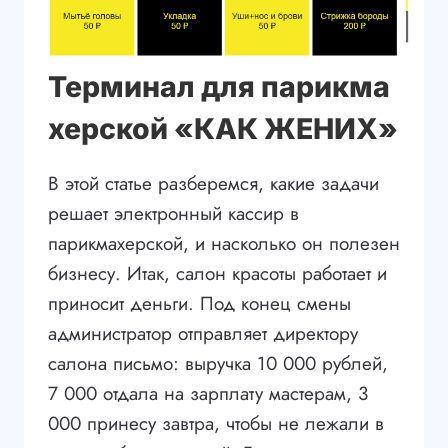
Терминал для парикма
херской «КАК ЖЕНИХ»
В этой статье разберемся, какие задачи
решает электронный кассир в
парикмахерской, и насколько он полезен
бизнесу. Итак, салон красоты работает и
приносит деньги. Под конец смены
администратор отправляет директору
салона письмо: выручка 10 000 рублей,
7 000 отдала на зарплату мастерам, 3
000 принесу завтра, чтобы не лежали в