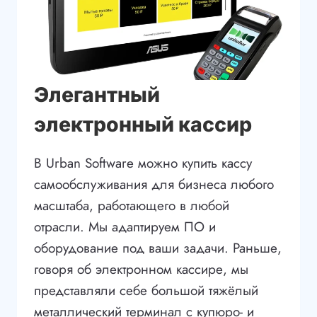
Элегантный
электронный кассир
В Urban Software можно купить кассу
самообслуживания для бизнеса любого
масштаба, работающего в любой
отрасли. Мы адаптируем ПО и
оборудование под ваши задачи. Раньше,
говоря об электронном кассире, мы
представляли себе большой тяжёлый
металлический терминал с купюро- и