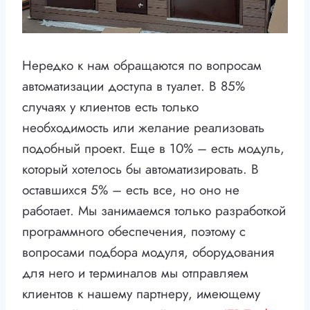
Нередко к нам обращаются по вопросам
автоматизации доступа в туалет. В 85%
случаях у клиентов есть только
необходимость или желание реализовать
подобный проект. Еще в 10% – есть модуль,
который хотелось бы автоматизировать. В
оставшихся 5% – есть все, но оно не
работает. Мы занимаемся только разработкой
программного обеспечения, поэтому с
вопросами подбора модуля, оборудования
для него и терминалов мы отправляем
клиентов к нашему партнеру, имеющему