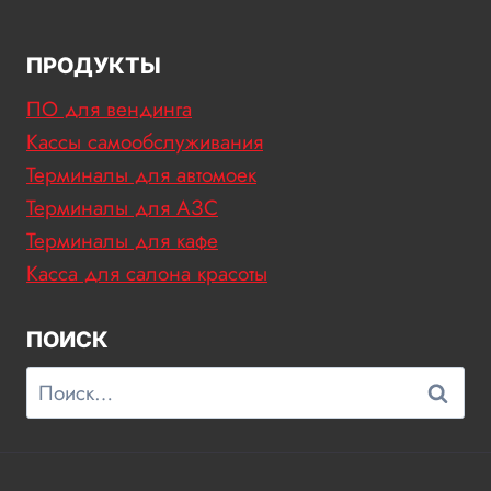
ПРОДУКТЫ
ПО для вендинга
Кассы самообслуживания
Терминалы для автомоек
Терминалы для АЗС
Терминалы для кафе
Касса для салона красоты
ПОИСК
Найти: