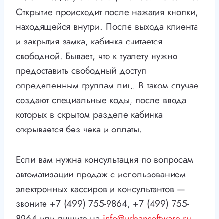
Открытие происходит после нажатия кнопки,
находящейся внутри. После выхода клиента
и закрытия замка, кабинка считается
свободной. Бывает, что к туалету нужно
предоставить свободный доступ
определенным группам лиц. В таком случае
создают специальные коды, после ввода
которых в скрытом разделе кабинка
открывается без чека и оплаты.
Если вам нужна консультация по вопросам
автоматизации продаж с использованием
электронных кассиров и консультантов —
звоните +7 (499) 755-9864, +7 (499) 755-
8964 или пишите на
info@urbansoftware.ru
.