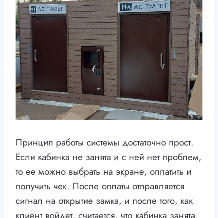
Принцип работы системы достаточно прост.
Если кабинка не занята и с ней нет проблем,
то ее можно выбрать на экране, оплатить и
получить чек. После оплаты отправляется
сигнал на открытие замка, и после того, как
клиент войдет, считается, что кабинка занята.