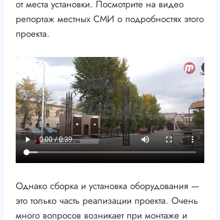
от места установки. Посмотрите на видео
репортаж местных СМИ о подробностях этого
проекта.
Однако сборка и установка оборудования —
это только часть реализации проекта. Очень
много вопросов возникает при монтаже и