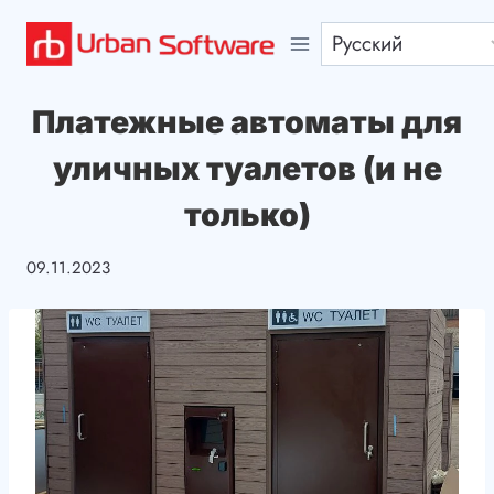
Перейти
к
содержимому
Платежные автоматы для
уличных туалетов (и не
только)
09.11.2023