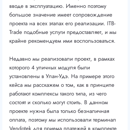
вводе в эксплуатацию. Именно поэтому
большое значение имеет сопровождение
проекта на всех этапах его реализации. ITB-
Trade подобные услуги предоставляет, и мы
крайне рекомендуем ими воспользоваться.
Недавно мы реализовали проект, в рамках
которого 4 уличных модуля были
установлены в Улан-Удэ. На примере этого
кейса мы расскажем о том, как в принципе
работают комплексы такого типа, из чего
состоят и сколько могут стоить. В данном
проекте нужна была только безналичная
оплата, поэтому мы использовали терминал
Vendotek для приема платежей в комплекте