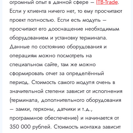
огромный опыт в данной сфере –
ITB-Trade
.
Если у клиента ничего нет, то ему просчитают
проект полностью. Если есть модуль –
просчитают его дооснащение необходимым
оборудованием и установку терминала.
Данные по состоянию оборудования и
операциям можно посмотреть на
специальном сайте, там же можно
сформировать отчет за определённый
период. Стоимость самого модуля очень в
значительной степени зависит от исполнения
(терминала, дополнительного оборудования
– замки, герконы, датчики и т.д.,
программное обеспечение) и начинается от
350 000 рублей. Стоимость монтажа зависит