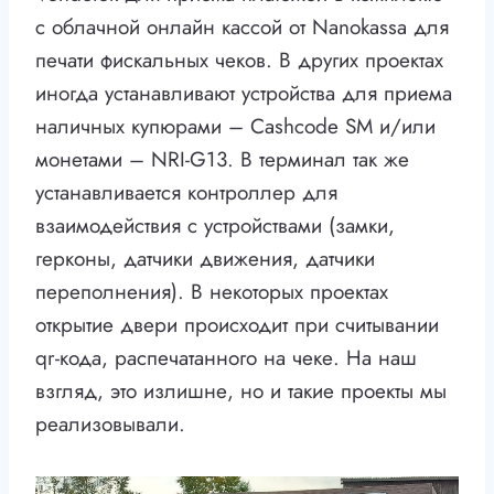
с облачной онлайн кассой от Nanokassa для
печати фискальных чеков. В других проектах
иногда устанавливают устройства для приема
наличных купюрами – Cashcode SM и/или
монетами – NRI-G13. В терминал так же
устанавливается контроллер для
взаимодействия с устройствами (замки,
герконы, датчики движения, датчики
переполнения). В некоторых проектах
открытие двери происходит при считывании
qr-кода, распечатанного на чеке. На наш
взгляд, это излишне, но и такие проекты мы
реализовывали.