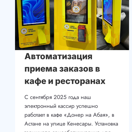
Автоматизация
приема заказов в
кафе и ресторанах
С сентября 2025 года наш
электронный кассир успешно
работает в кафе «Донер на Абая», в
Астане на улице Кенесары. Установка