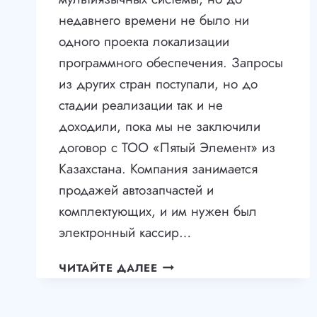
недавнего времени не было ни
одного проекта локализации
программного обеспечения. Запросы
из других стран поступали, но до
стадии реализации так и не
доходили, пока мы не заключили
договор с ТОО «Пятый Элемент» из
Казахстана. Компания занимается
продажей автозапчастей и
комплектующих, и им нужен был
электронный кассир…
ПЕРВАЯ
ЧИТАЙТЕ ДАЛЕЕ
ЛОКАЛИЗАЦИЯ
ПРОГРАММНОГО
ОБЕСПЕЧЕНИЯ