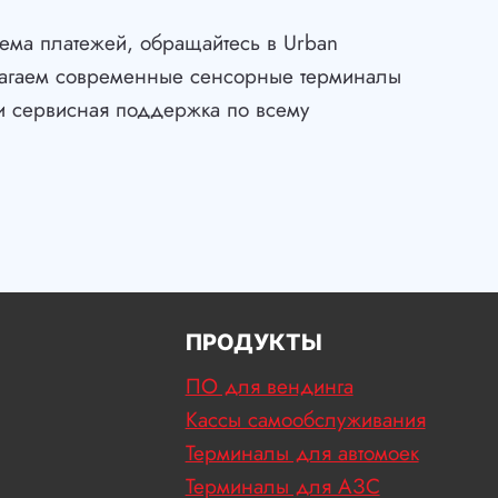
иема платежей, обращайтесь в Urban
агаем современные сенсорные терминалы
 и сервисная поддержка по всему
ПРОДУКТЫ
ПО для вендинга
Кассы самообслуживания
Терминалы для автомоек
Терминалы для АЗС