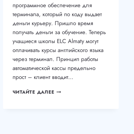
программное обеспечение для
терминала, который по коду выдает
деньги курьеру. Пришло время
получать деньги за обучение. Теперь
учащиеся школы ELC Almaty могут
оплачивать курсы английского языка
через терминал. Принцип работы
автоматической кассы предельно
прост – клиент вводит…
ЭЛЕКТРОННЫЙ
ЧИТАЙТЕ ДАЛЕЕ
КАССИР
ДЛЯ
ELC
ALMATY