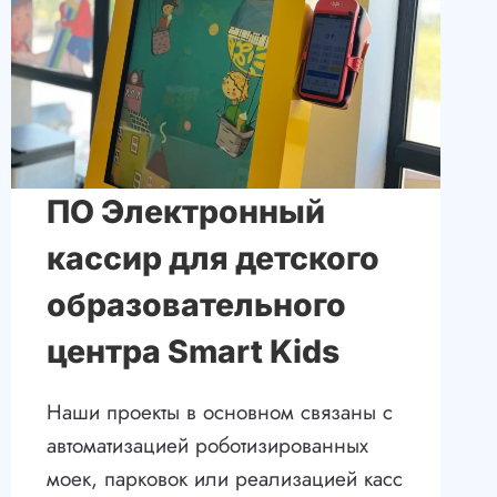
ПО Электронный
кассир для детского
образовательного
центра Smart Kids
Наши проекты в основном связаны с
автоматизацией роботизированных
моек, парковок или реализацией касс