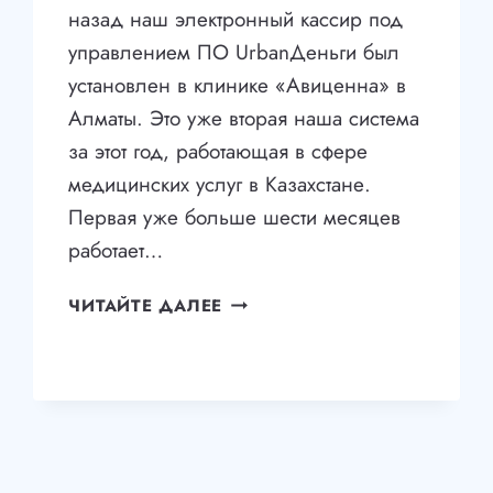
назад наш электронный кассир под
управлением ПО UrbanДеньги был
установлен в клинике «Авиценна» в
Алматы. Это уже вторая наша система
за этот год, работающая в сфере
медицинских услуг в Казахстане.
Первая уже больше шести месяцев
работает…
НАШИ
ЧИТАЙТЕ ДАЛЕЕ
ТЕРМИНАЛЫ
ОПЛАТЫ
В
КАЗАХСТАНЕ