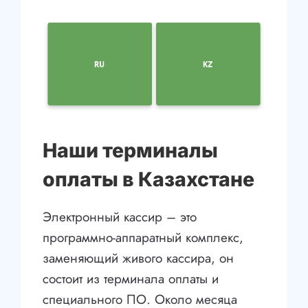
Наши терминалы
оплаты в Казахстане
Электронный кассир – это
программно-аппаратный комплекс,
заменяющий живого кассира, он
состоит из терминала оплаты и
специального ПО. Около месяца