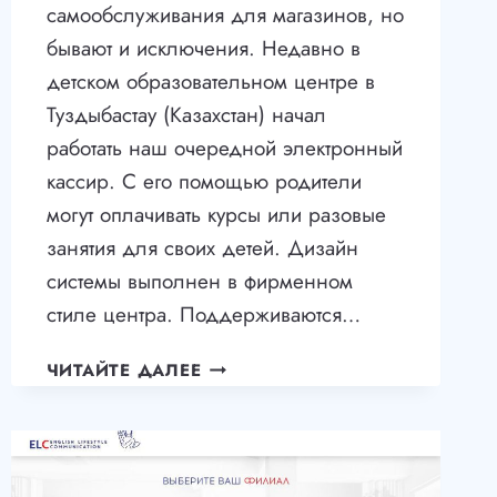
самообслуживания для магазинов, но
бывают и исключения. Недавно в
детском образовательном центре в
Туздыбастау (Казахстан) начал
работать наш очередной электронный
кассир. С его помощью родители
могут оплачивать курсы или разовые
занятия для своих детей. Дизайн
системы выполнен в фирменном
стиле центра. Поддерживаются…
ПО
ЧИТАЙТЕ ДАЛЕЕ
ЭЛЕКТРОННЫЙ
КАССИР
ДЛЯ
ДЕТСКОГО