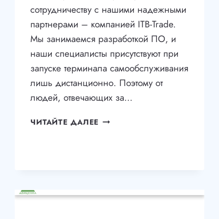
сотрудничеству с нашими надежными
партнерами – компанией ITB-Trade.
Мы занимаемся разработкой ПО, и
наши специалисты присутствуют при
запуске терминала самообслуживания
лишь дистанционно. Поэтому от
людей, отвечающих за…
ТЕРМИНАЛ
ЧИТАЙТЕ ДАЛЕЕ
ДЛЯ
АВТОМОЙКИ