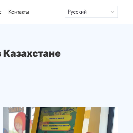
с
Контакты
 Казахстане