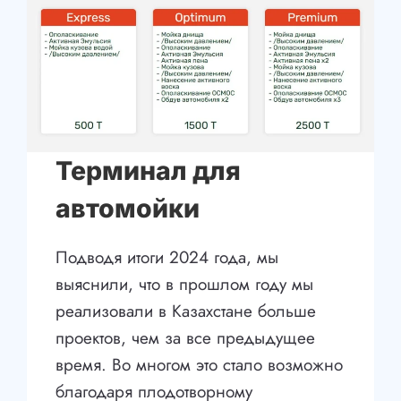
Терминал для
автомойки
Подводя итоги 2024 года, мы
выяснили, что в прошлом году мы
реализовали в Казахстане больше
проектов, чем за все предыдущее
время. Во многом это стало возможно
благодаря плодотворному