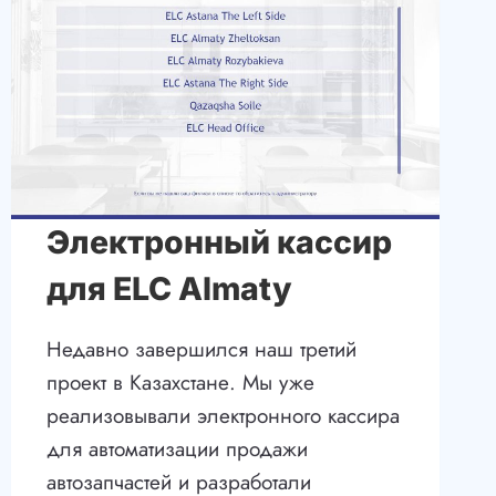
ОБРАЗОВАТЕЛЬНОГО
ЦЕНТРА
SMART
KIDS
Электронный кассир
для ELC Almaty
Недавно завершился наш третий
проект в Казахстане. Мы уже
реализовывали электронного кассира
для автоматизации продажи
автозапчастей и разработали